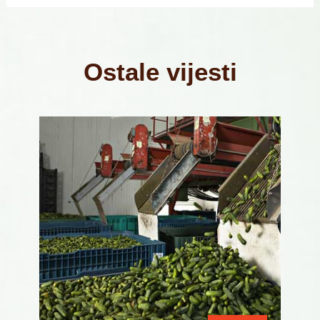
Ostale vijesti