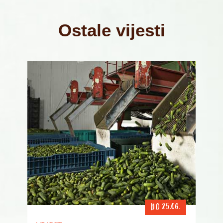
Ostale vijesti
DO 25.06.