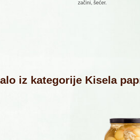
začini, šećer.
alo iz kategorije Kisela pap