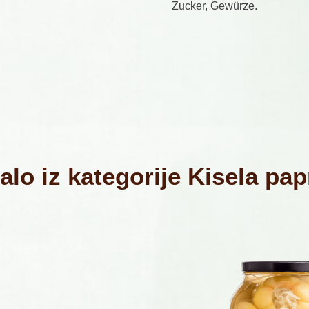
Zucker, Gewürze.
alo iz kategorije Kisela pap